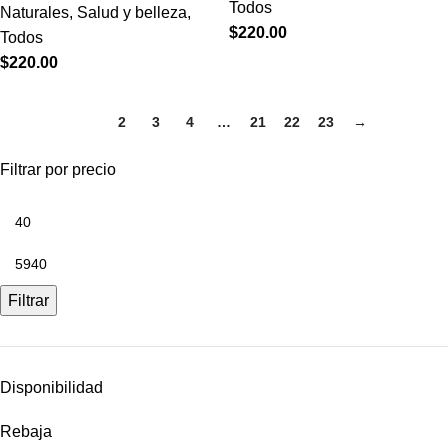
Todos
Naturales
,
Salud y belleza
,
$
220.00
Todos
$
220.00
1
2
3
4
…
21
22
23
→
Filtrar por precio
Filtrar
Disponibilidad
Rebaja