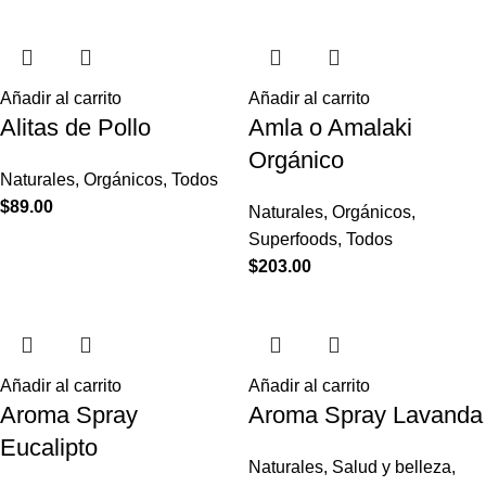
Añadir al carrito
Añadir al carrito
Alitas de Pollo
Amla o Amalaki
Orgánico
Naturales
,
Orgánicos
,
Todos
$
89.00
Naturales
,
Orgánicos
,
Superfoods
,
Todos
$
203.00
Añadir al carrito
Añadir al carrito
Aroma Spray
Aroma Spray Lavanda
Eucalipto
Naturales
,
Salud y belleza
,