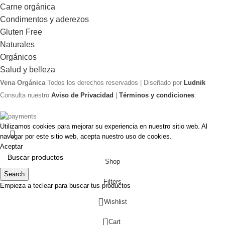
Carne orgánica
Condimentos y aderezos
Gluten Free
Naturales
Orgánicos
Salud y belleza
Vena Orgánica
Todos los derechos reservados | Diseñado por
Ludnik
Consulta nuestro
Aviso de Privacidad
|
Términos y condiciones
.
Utilizamos cookies para mejorar su experiencia en nuestro sitio web. Al
navegar por este sitio web, acepta nuestro uso de cookies.
Aceptar
Shop
Search
Filters
Empieza a teclear para buscar tus productos
Wishlist
0
Cart