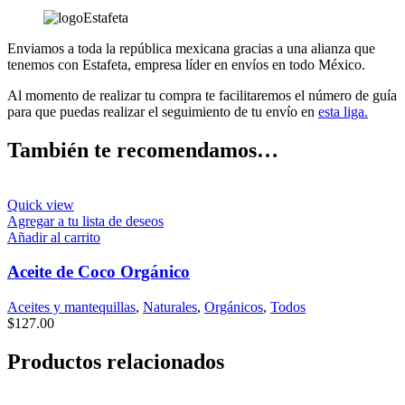
Enviamos a toda la república mexicana gracias a una alianza que
tenemos con Estafeta, empresa líder en envíos en todo México.
Al momento de realizar tu compra te facilitaremos el número de guía
para que puedas realizar el seguimiento de tu envío en
esta liga.
También te recomendamos…
Quick view
Agregar a tu lista de deseos
Añadir al carrito
Aceite de Coco Orgánico
Aceites y mantequillas
,
Naturales
,
Orgánicos
,
Todos
$
127.00
Productos relacionados