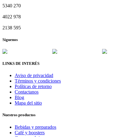
5340
270
4022
978
2138
595
Síguenos
LINKS DE INTERÉS
Aviso de privacidad
Términos y condiciones
Políticas de retorno
Contactanos
Blog
Mapa del sitio
Nuestros productos
Bebidas y preparados
Café y boosters