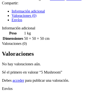
Compartir:
Información adicional
Valoraciones (0)
Envíos
Información adicional
Peso
1 kg
Dimensiones
50 × 50 × 50 cm
Valoraciones (0)
Valoraciones
No hay valoraciones aún.
Sé el primero en valorar “5 Mushroom”
Debes
acceder
para publicar una valoración.
Envíos