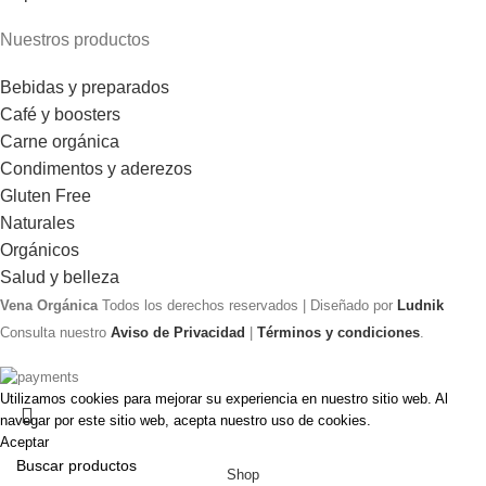
Nuestros productos
Bebidas y preparados
Café y boosters
Carne orgánica
Condimentos y aderezos
Gluten Free
Naturales
Orgánicos
Salud y belleza
Vena Orgánica
Todos los derechos reservados | Diseñado por
Ludnik
Consulta nuestro
Aviso de Privacidad
|
Términos y condiciones
.
Utilizamos cookies para mejorar su experiencia en nuestro sitio web. Al
navegar por este sitio web, acepta nuestro uso de cookies.
Aceptar
Shop