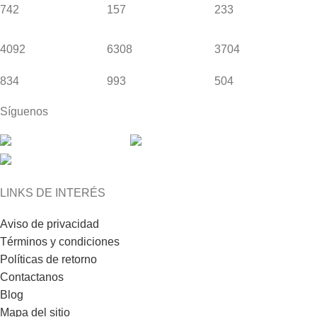
742
157
233
4092
6308
3704
834
993
504
Síguenos
LINKS DE INTERÉS
Aviso de privacidad
Términos y condiciones
Políticas de retorno
Contactanos
Blog
Mapa del sitio