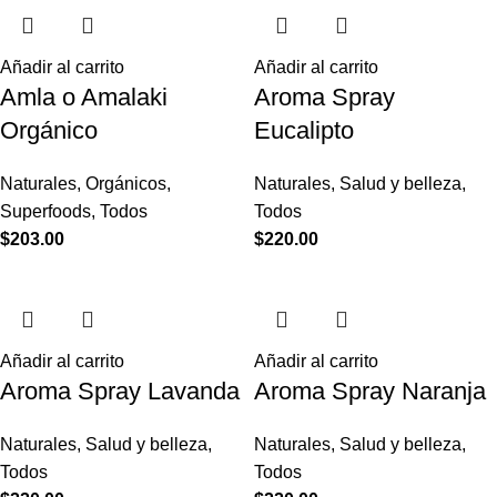
Añadir al carrito
Añadir al carrito
Amla o Amalaki
Aroma Spray
Orgánico
Eucalipto
Naturales
,
Orgánicos
,
Naturales
,
Salud y belleza
,
Superfoods
,
Todos
Todos
$
203.00
$
220.00
Añadir al carrito
Añadir al carrito
Aroma Spray Lavanda
Aroma Spray Naranja
Naturales
,
Salud y belleza
,
Naturales
,
Salud y belleza
,
Todos
Todos