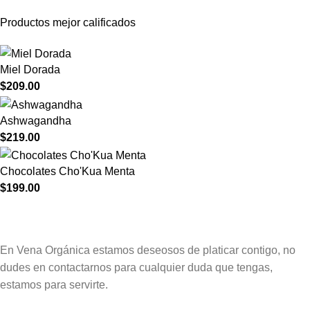
Productos mejor calificados
Miel Dorada
$
209.00
Ashwagandha
$
219.00
Chocolates Cho'Kua Menta
$
199.00
En Vena Orgánica estamos deseosos de platicar contigo, no
dudes en contactarnos para cualquier duda que tengas,
estamos para servirte.