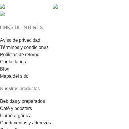
LINKS DE INTERÉS
Aviso de privacidad
Términos y condiciones
Políticas de retorno
Contactanos
Blog
Mapa del sitio
Nuestros productos
Bebidas y preparados
Café y boosters
Carne orgánica
Condimentos y aderezos