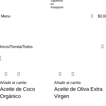
0
0
Menu
$
0.0
Todos
Categories
Inicio
Tienda
Todos
Añadir al carrito
Añadir al carrito
Aceite de Coco
Aceite de Oliva Extra
Orgánico
Virgen