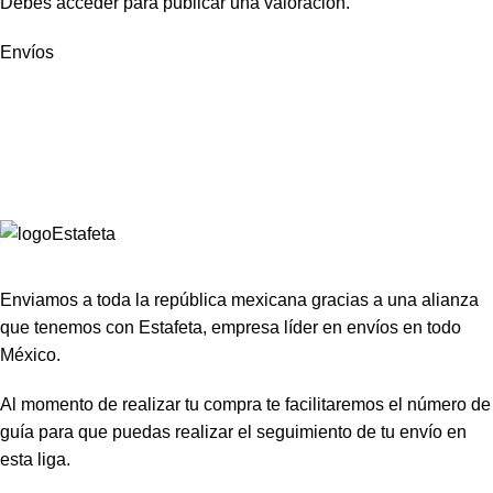
Debes
acceder
para publicar una valoración.
Envíos
Enviamos a toda la república mexicana gracias a una alianza
que tenemos con Estafeta, empresa líder en envíos en todo
México.
Al momento de realizar tu compra te facilitaremos el número de
guía para que puedas realizar el seguimiento de tu envío en
esta liga.