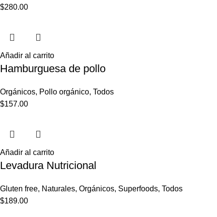
$
280.00
Añadir al carrito
Hamburguesa de pollo
Orgánicos
,
Pollo orgánico
,
Todos
$
157.00
Añadir al carrito
Levadura Nutricional
Gluten free
,
Naturales
,
Orgánicos
,
Superfoods
,
Todos
$
189.00