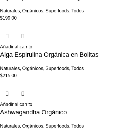
Naturales
,
Orgánicos
,
Superfoods
,
Todos
$
199.00
Añadir al carrito
Alga Espirulina Orgánica en Bolitas
Naturales
,
Orgánicos
,
Superfoods
,
Todos
$
215.00
Añadir al carrito
Ashwagandha Orgánico
Naturales
,
Orgánicos
,
Superfoods
,
Todos