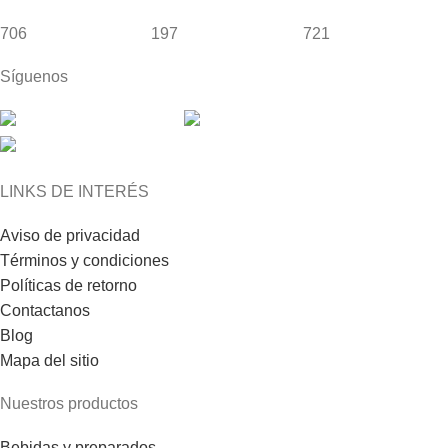
706
197
721
Síguenos
LINKS DE INTERÉS
Aviso de privacidad
Términos y condiciones
Políticas de retorno
Contactanos
Blog
Mapa del sitio
Nuestros productos
Bebidas y preparados