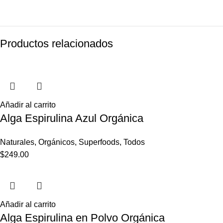
Productos relacionados
Añadir al carrito
Alga Espirulina Azul Orgánica
Naturales
,
Orgánicos
,
Superfoods
,
Todos
$
249.00
Añadir al carrito
Alga Espirulina en Polvo Orgánica