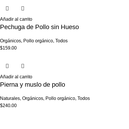
Añadir al carrito
Pechuga de Pollo sin Hueso
Orgánicos
,
Pollo orgánico
,
Todos
$
159.00
Añadir al carrito
Pierna y muslo de pollo
Naturales
,
Orgánicos
,
Pollo orgánico
,
Todos
$
240.00