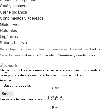
Café y boosters
Carne orgánica
Condimentos y aderezos
Gluten Free
Naturales
Orgánicos
Salud y belleza
Vena Orgánica
Todos los derechos reservados | Diseñado por
Ludnik
Consulta nuestro
Aviso de Privacidad
|
Términos y condiciones
.
Utilizamos cookies para mejorar su experiencia en nuestro sitio web. Al
navegar por este sitio web, acepta nuestro uso de cookies.
Aceptar
Shop
Search
Wishlist
Empieza a teclear para buscar tus productos
0
Cart